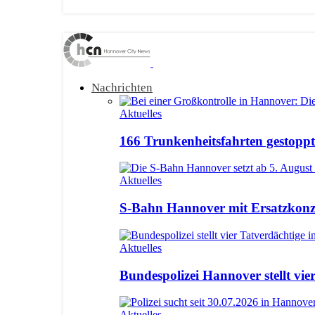
Nachrichten
Aktuelles
166 Trunkenheitsfahrten gestoppt:
Aktuelles
S-Bahn Hannover mit Ersatzkonze
Aktuelles
Bundespolizei Hannover stellt vie
Aktuelles