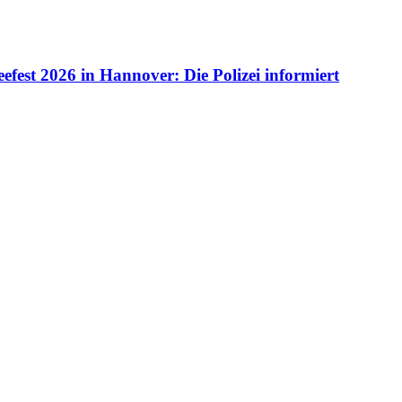
fest 2026 in Hannover: Die Polizei informiert