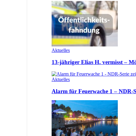
Aktuelles
13-jähriger Elias H. vermisst – 
Aktuelles
Alarm für Feuerwache 1 – NDR-Se