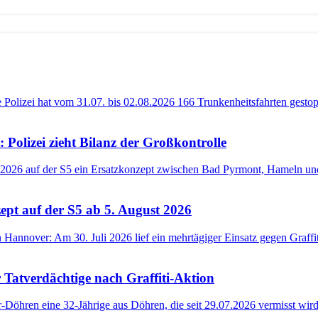
 Polizei zieht Bilanz der Großkontrolle
pt auf der S5 ab 5. August 2026
r Tatverdächtige nach Graffiti-Aktion