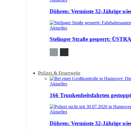
Döhren: Vermisste 32-Jährige wi
Aktuelles
Stelinger Straße gesperrt: ÜSTRA
Polizei & Feuerwehr
Aktuelles
166 Trunkenheitsfahrten gestoppt:
Aktuelles
Döhren: Vermisste 32-Jährige wi