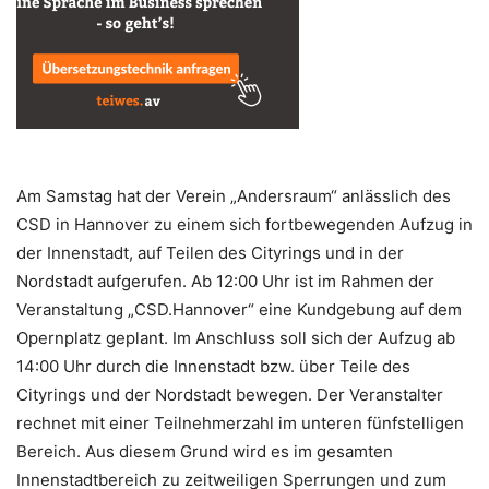
Am Samstag hat der Verein „Andersraum“ anlässlich des
CSD in Hannover zu einem sich fortbewegenden Aufzug in
der Innenstadt, auf Teilen des Cityrings und in der
Nordstadt aufgerufen. Ab 12:00 Uhr ist im Rahmen der
Veranstaltung „CSD.Hannover“ eine Kundgebung auf dem
Opernplatz geplant. Im Anschluss soll sich der Aufzug ab
14:00 Uhr durch die Innenstadt bzw. über Teile des
Cityrings und der Nordstadt bewegen. Der Veranstalter
rechnet mit einer Teilnehmerzahl im unteren fünfstelligen
Bereich. Aus diesem Grund wird es im gesamten
Innenstadtbereich zu zeitweiligen Sperrungen und zum