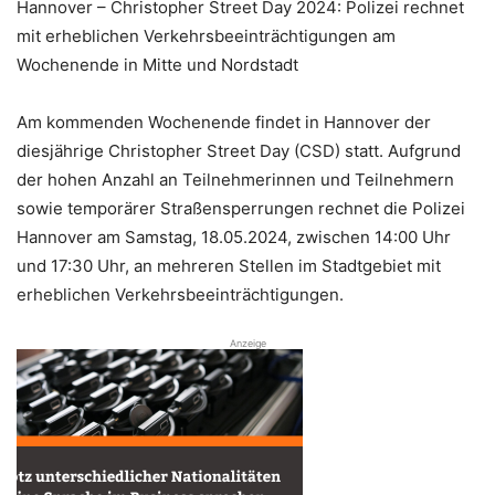
Hannover – Christopher Street Day 2024: Polizei rechnet
mit erheblichen Verkehrsbeeinträchtigungen am
Wochenende in Mitte und Nordstadt
Am kommenden Wochenende findet in Hannover der
diesjährige Christopher Street Day (CSD) statt. Aufgrund
der hohen Anzahl an Teilnehmerinnen und Teilnehmern
sowie temporärer Straßensperrungen rechnet die Polizei
Hannover am Samstag, 18.05.2024, zwischen 14:00 Uhr
und 17:30 Uhr, an mehreren Stellen im Stadtgebiet mit
erheblichen Verkehrsbeeinträchtigungen.
Anzeige