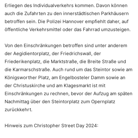
Erliegen des Individualverkehrs kommen. Davon können
auch die Zufahrten zu den innerstädtischen Parkhäusern
betroffen sein. Die Polizei Hannover empfiehlt daher, auf
öffentliche Verkehrsmittel oder das Fahrrad umzusteigen.
Von den Einschränkungen betroffen sind unter anderem
der Aegidientorplatz, der Friedrichswall, der
Friederikenplatz, die Marktstraße, die Breite Straße und
die Karmarschstraße. Auch rund um das Steintor sowie am
Königsworther Platz, am Engelbosteler Damm sowie an
der Christuskirche und am Klagesmarkt ist mit
Einschränkungen zu rechnen, bevor der Aufzug am späten
Nachmittag über den Steintorplatz zum Opernplatz
zurückkehrt.
Hinweis zum Christopher Street Day 2024: