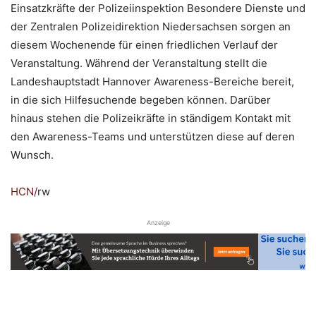
Einsatzkräfte der Polizeiinspektion Besondere Dienste und
der Zentralen Polizeidirektion Niedersachsen sorgen an
diesem Wochenende für einen friedlichen Verlauf der
Veranstaltung. Während der Veranstaltung stellt die
Landeshauptstadt Hannover Awareness-Bereiche bereit,
in die sich Hilfesuchende begeben können. Darüber
hinaus stehen die Polizeikräfte in ständigem Kontakt mit
den Awareness-Teams und unterstützen diese auf deren
Wunsch.
HCN
/
rw
Anzeige