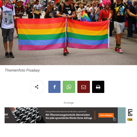
Themenfoto Pixabay
Anzeige