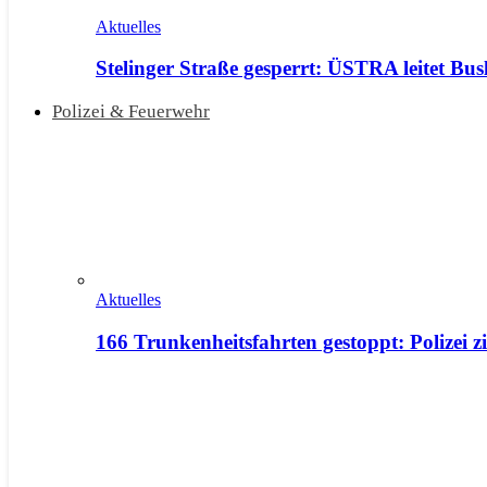
Aktuelles
Stelinger Straße gesperrt: ÜSTRA leitet Bu
Polizei & Feuerwehr
Aktuelles
166 Trunkenheitsfahrten gestoppt: Polizei z