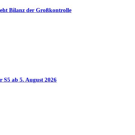
ieht Bilanz der Großkontrolle
r S5 ab 5. August 2026