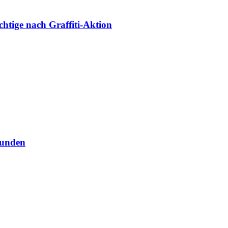
chtige nach Graffiti-Aktion
funden