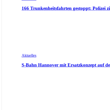
166 Trunkenheitsfahrten gestoppt: Polizei z
Aktuelles
S-Bahn Hannover mit Ersatzkonzept auf de