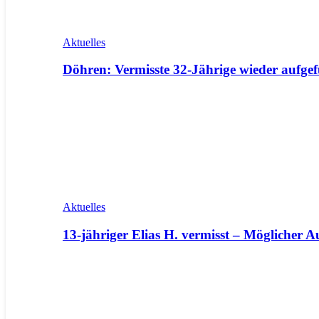
Aktuelles
Döhren: Vermisste 32-Jährige wieder aufge
Aktuelles
13-jähriger Elias H. vermisst – Möglicher 