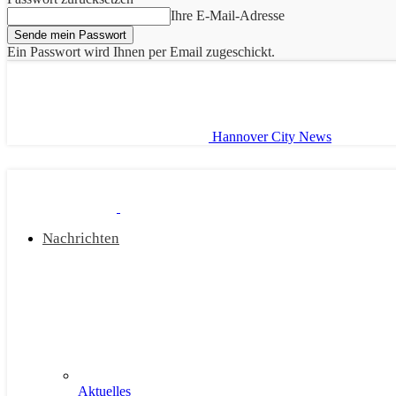
Ihre E-Mail-Adresse
Ein Passwort wird Ihnen per Email zugeschickt.
Hannover City News
Nachrichten
Aktuelles