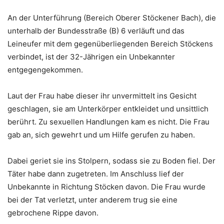
An der Unterführung (Bereich Oberer Stöckener Bach), die
unterhalb der Bundesstraße (B) 6 verläuft und das
Leineufer mit dem gegenüberliegenden Bereich Stöckens
verbindet, ist der 32-Jährigen ein Unbekannter
entgegengekommen.
Laut der Frau habe dieser ihr unvermittelt ins Gesicht
geschlagen, sie am Unterkörper entkleidet und unsittlich
berührt. Zu sexuellen Handlungen kam es nicht. Die Frau
gab an, sich gewehrt und um Hilfe gerufen zu haben.
Dabei geriet sie ins Stolpern, sodass sie zu Boden fiel. Der
Täter habe dann zugetreten. Im Anschluss lief der
Unbekannte in Richtung Stöcken davon. Die Frau wurde
bei der Tat verletzt, unter anderem trug sie eine
gebrochene Rippe davon.