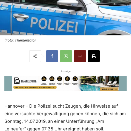
(Foto: Themenfoto)
Anzeige
Hannover – Die Polizei sucht Zeugen, die Hinweise auf
eine versuchte Vergewaltigung geben können, die sich am
Sonntag, 14.07.2019, an einer Unterführung „Am
Leineufer“ gegen 07:35 Uhr ereignet haben soll.