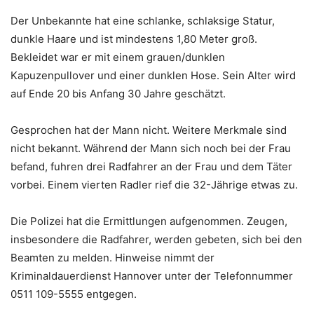
Der Unbekannte hat eine schlanke, schlaksige Statur,
dunkle Haare und ist mindestens 1,80 Meter groß.
Bekleidet war er mit einem grauen/dunklen
Kapuzenpullover und einer dunklen Hose. Sein Alter wird
auf Ende 20 bis Anfang 30 Jahre geschätzt.
Gesprochen hat der Mann nicht. Weitere Merkmale sind
nicht bekannt. Während der Mann sich noch bei der Frau
befand, fuhren drei Radfahrer an der Frau und dem Täter
vorbei. Einem vierten Radler rief die 32-Jährige etwas zu.
Die Polizei hat die Ermittlungen aufgenommen. Zeugen,
insbesondere die Radfahrer, werden gebeten, sich bei den
Beamten zu melden. Hinweise nimmt der
Kriminaldauerdienst Hannover unter der Telefonnummer
0511 109-5555 entgegen.