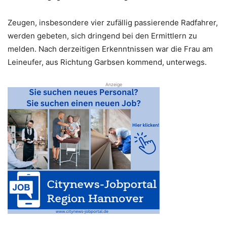
Zeugen, insbesondere vier zufällig passierende Radfahrer,
werden gebeten, sich dringend bei den Ermittlern zu
melden. Nach derzeitigen Erkenntnissen war die Frau am
Leineufer, aus Richtung Garbsen kommend, unterwegs.
Anzeige