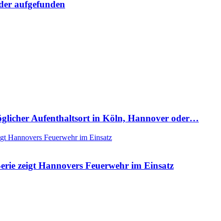
eder aufgefunden
Möglicher Aufenthaltsort in Köln, Hannover oder…
rie zeigt Hannovers Feuerwehr im Einsatz