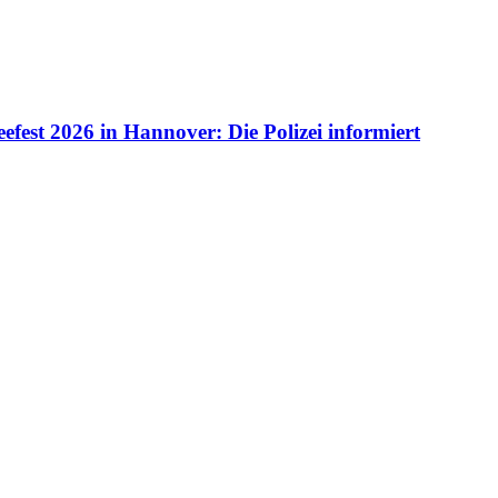
fest 2026 in Hannover: Die Polizei informiert