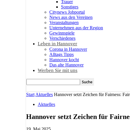
Trauer
Sonstiges
Citynews Jobportal
News aus den Vereinen
Veranstaltungen
Unternehmen aus der Region
Gewinnspiele
Verschiedenes
Leben in Hannover
Corona in Hannover
Alltags Tipps
Hannover kocht
Das alte Hannover
Werben Sie mit uns
Start
Aktuelles
Hannover setzt Zeichen für Fairness: Fair
Aktuelles
Hannover setzt Zeichen für Fairne
19. Mai 2025