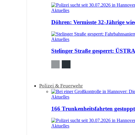
Aktuelles
Döhren: Vermisste 32-Jährige wi
Aktuelles
Stelinger Straße gesperrt: ÜSTRA
Polizei & Feuerwehr
Aktuelles
166 Trunkenheitsfahrten gestoppt:
Aktuelles