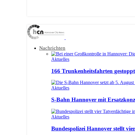
Nachrichten
Aktuelles
166 Trunkenheitsfahrten gestoppt:
Aktuelles
S-Bahn Hannover mit Ersatzkonze
Aktuelles
Bundespolizei Hannover stellt vie