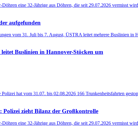
eder aufgefunden
 leitet Buslinien in Hannover-Stöcken um
 Polizei zieht Bilanz der Großkontrolle