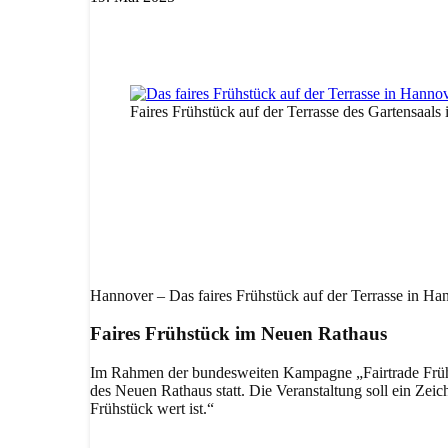
Teilen
Facebook
WhatsAp
Faires Frühstück auf der Terrasse des Gartensaal
Hannover – Das faires Frühstück auf der Terrasse in Han
Faires Frühstück im Neuen Rathaus
Im Rahmen der bundesweiten Kampagne „Fairtrade Frühstü
des Neuen Rathaus statt. Die Veranstaltung soll ein Zeiche
Frühstück wert ist.“