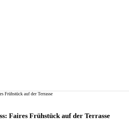
es Frühstück auf der Terrasse
ss: Faires Frühstück auf der Terrasse