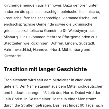
Kirchengemeinden aus Hannover. Dazu gehören unter
anderem die spanischsprachige, polnische, italienische,
kroatische, französischsprachige, vietnamesische und
englischsprachige Gemeinde sowie die ukrainische
griechisch-katholische Gemeinde St. Wolodymyr aus
Misburg. Hinzu kommen mehrere Pfarrgemeinden aus
Stadtteilen wie Ricklingen, Döhren, Linden, Südstadt,
Vahrenwald/List, Hannover-Nord, Mühlenberg und
Kirchrode.
Tradition mit langer Geschichte
Fronleichnam wird seit dem Mittelalter in aller Welt
gefeiert. Der Name stammt aus dem Mittelhochdeutschen
und bedeutet sinngemäß Leib des Herrn. Dabei wird der
Leib Christi in Gestalt einer Hostie in einer Monstranz
durch die Straßen getragen. Das Fest findet 60 Tage nach