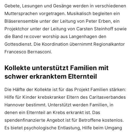
Gebete, Lesungen und Gesänge werden in verschiedenen
Muttersprachen vorgetragen. Musikalisch begleiten ein
Bläserensemble unter der Leitung von Peter Erben, ein
Projektchor unter der Leitung von Carsten Steinhoff sowie
die Band re:cover worship aus Langenhagen den
Gottesdienst. Die Koordination übernimmt Regionalkantor
Francesco Bernasconi.
Kollekte unterstützt Familien mit
schwer erkranktem Elternteil
Die Hälfte der Kollekte ist für das Projekt Familien stärken:
Hilfe für Kinder krebskranker Eltern des Caritasverbandes
Hannover bestimmt. Unterstützt werden Familien, in
denen ein Elternteil an Krebs erkrankt ist. Das
spendenfinanzierte Angebot ist für Betroffene kostenlos.
Es bietet psychologische Entlastung, Hilfe beim Umgang