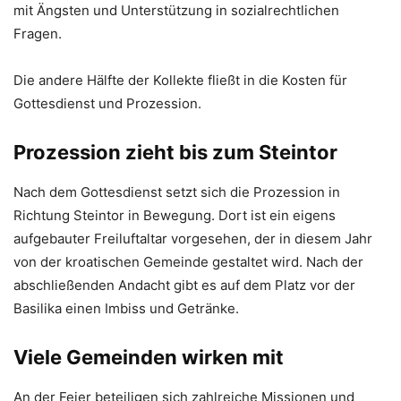
mit Ängsten und Unterstützung in sozialrechtlichen
Fragen.
Die andere Hälfte der Kollekte fließt in die Kosten für
Gottesdienst und Prozession.
Prozession zieht bis zum Steintor
Nach dem Gottesdienst setzt sich die Prozession in
Richtung Steintor in Bewegung. Dort ist ein eigens
aufgebauter Freiluftaltar vorgesehen, der in diesem Jahr
von der kroatischen Gemeinde gestaltet wird. Nach der
abschließenden Andacht gibt es auf dem Platz vor der
Basilika einen Imbiss und Getränke.
Viele Gemeinden wirken mit
An der Feier beteiligen sich zahlreiche Missionen und