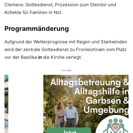
Clemens: Gottesdienst, Prozession zum Steintor und
Kollekte für Familien in Not.
Programmänderung
Aufgrund der Wetterprognose mit Regen und Starkwinden
wird der zentrale Gottesdienst zu Fronleichnam vom Platz
vor der Basilika
in
die Kirche verlegt.
Anzeige