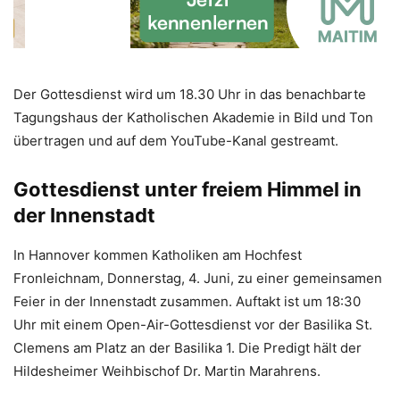
Der Gottesdienst wird um 18.30 Uhr in das benachbarte
Tagungshaus der Katholischen Akademie in Bild und Ton
übertragen und auf dem YouTube-Kanal gestreamt.
Gottesdienst unter freiem Himmel in
der Innenstadt
In Hannover kommen Katholiken am Hochfest
Fronleichnam, Donnerstag, 4. Juni, zu einer gemeinsamen
Feier in der Innenstadt zusammen. Auftakt ist um 18:30
Uhr mit einem Open-Air-Gottesdienst vor der Basilika St.
Clemens am Platz an der Basilika 1. Die Predigt hält der
Hildesheimer Weihbischof Dr. Martin Marahrens.