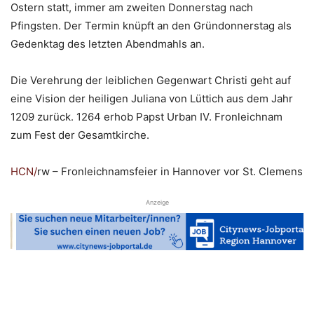
Ostern statt, immer am zweiten Donnerstag nach
Pfingsten. Der Termin knüpft an den Gründonnerstag als
Gedenktag des letzten Abendmahls an.
Die Verehrung der leiblichen Gegenwart Christi geht auf
eine Vision der heiligen Juliana von Lüttich aus dem Jahr
1209 zurück. 1264 erhob Papst Urban IV. Fronleichnam
zum Fest der Gesamtkirche.
HCN
/
rw – Fronleichnamsfeier in Hannover vor St. Clemens
Anzeige