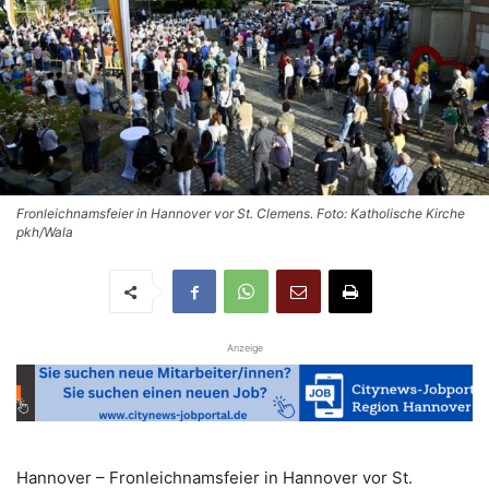
Fronleichnamsfeier in Hannover vor St. Clemens. Foto: Katholische Kirche
pkh/Wala
Anzeige
Hannover – Fronleichnamsfeier in Hannover vor St.