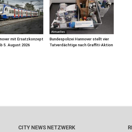
Aktuelles
nover mit Ersatzkonzept
Bundespolizei Hannover stellt vier
ab 5. August 2026
Tatverdächtige nach Graffiti-Aktion
CITY NEWS NETZWERK
R