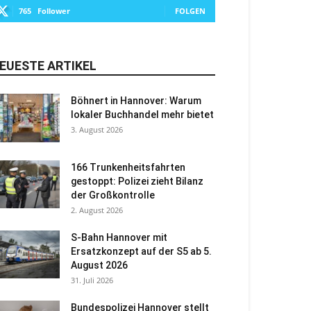
765
Follower
FOLGEN
EUESTE ARTIKEL
Böhnert in Hannover: Warum
lokaler Buchhandel mehr bietet
3. August 2026
166 Trunkenheitsfahrten
gestoppt: Polizei zieht Bilanz
der Großkontrolle
2. August 2026
S-Bahn Hannover mit
Ersatzkonzept auf der S5 ab 5.
August 2026
31. Juli 2026
Bundespolizei Hannover stellt