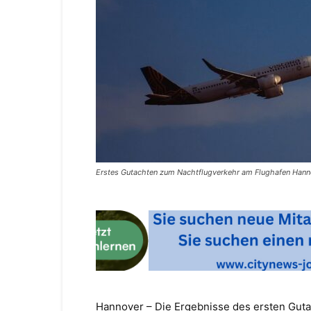
Erstes Gutachten zum Nachtflugverkehr am Flughafen Han
Hannover – Die Ergebnisse des ersten Gut