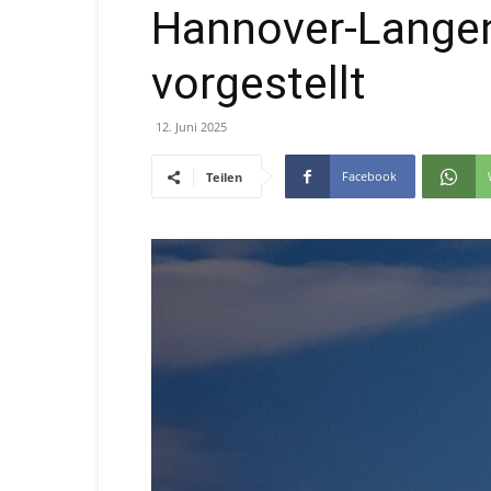
Hannover-Lange
vorgestellt
12. Juni 2025
Facebook
Teilen