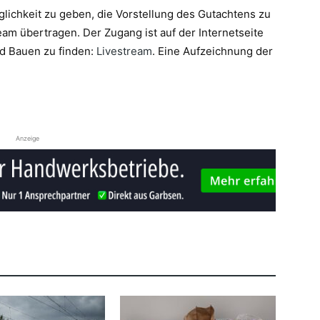
glichkeit zu geben, die Vorstellung des Gutachtens zu
ream übertragen. Der Zugang ist auf der Internetseite
nd Bauen zu finden:
Livestream
. Eine Aufzeichnung der
Anzeige