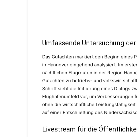
Umfassende Untersuchung der
Das Gutachten markiert den Beginn eines Pr
in Hannover eingehend analysiert. Im erst
nächtlichen Flugrouten in der Region Hanno
Gutachten zu betriebs- und volkswirtschaft
Schritt sieht die Initiierung eines Dialogs
Flughafenumfeld vor, um Verbesserungen fü
ohne die wirtschaftliche Leistungsfähigkei
auf einer Entschließung des Niedersächsis
Livestream für die Öffentlichke