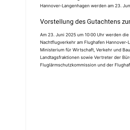
Hannover-Langenhagen werden am 23. Juni
Vorstellung des Gutachtens zu
Am 23. Juni 2025 um 10:00 Uhr werden die
Nachtflugverkehr am Flughafen Hannover-L
Ministerium für Wirtschaft, Verkehr und Ba
Landtagsfraktionen sowie Vertreter der Bür
Fluglärmschutzkommission und der Flughaf