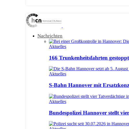
Nachrichten
Aktuelles
166 Trunkenheitsfahrten gestoppt:
Aktuelles
S-Bahn Hannover mit Ersatzkonze
Aktuelles
Bundespolizei Hannover stellt vie
Aktuelles