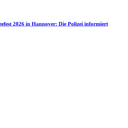
fest 2026 in Hannover: Die Polizei informiert