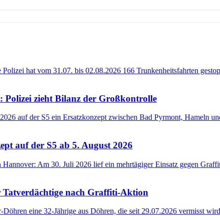
 Polizei zieht Bilanz der Großkontrolle
pt auf der S5 ab 5. August 2026
r Tatverdächtige nach Graffiti-Aktion