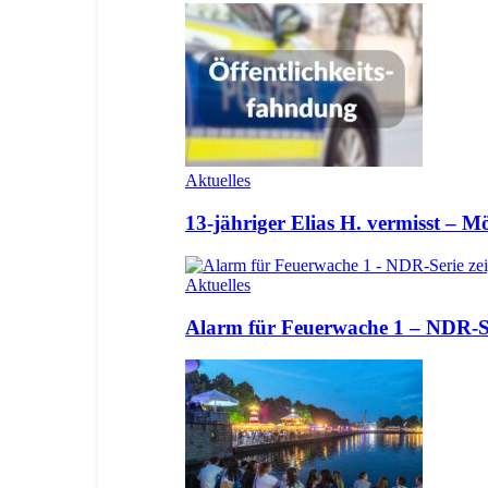
Aktuelles
13-jähriger Elias H. vermisst – 
Aktuelles
Alarm für Feuerwache 1 – NDR-Se