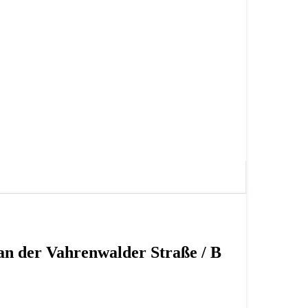
n der Vahrenwalder Straße / B