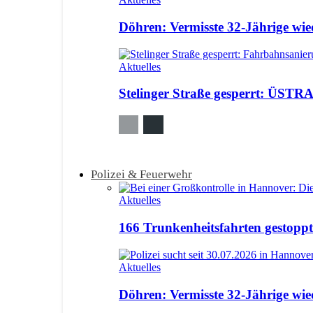
Döhren: Vermisste 32-Jährige wi
Aktuelles
Stelinger Straße gesperrt: ÜSTRA
Polizei & Feuerwehr
Aktuelles
166 Trunkenheitsfahrten gestoppt:
Aktuelles
Döhren: Vermisste 32-Jährige wi