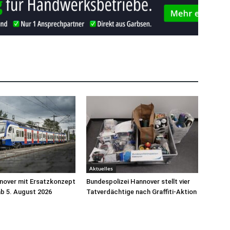
Aktuelles
nover mit Ersatzkonzept
Bundespolizei Hannover stellt vier
ab 5. August 2026
Tatverdächtige nach Graffiti-Aktion