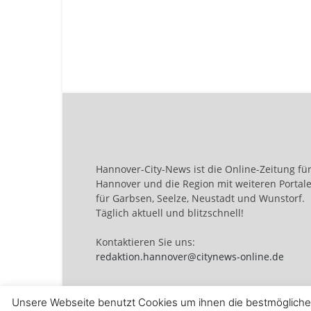
Hannover-City-News ist die Online-Zeitung fü
Hannover und die Region mit weiteren Portal
für Garbsen, Seelze, Neustadt und Wunstorf.
Täglich aktuell und blitzschnell!
Kontaktieren Sie uns:
redaktion.hannover@citynews-online.de
Unsere Webseite benutzt Cookies um ihnen die bestmögliche 