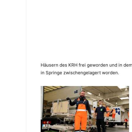
Häusern des KRH frei geworden und in dem
in Springe zwischengelagert worden.