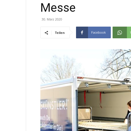
Messe
30. März 2020
Facebook
Teilen