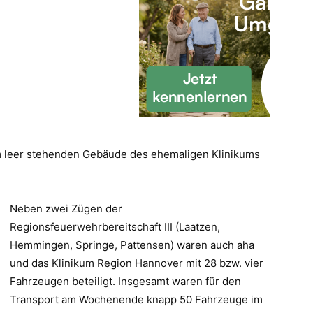
 leer stehenden Gebäude des ehemaligen Klinikums
Neben zwei Zügen der
Regionsfeuerwehrbereitschaft III (Laatzen,
Hemmingen, Springe, Pattensen) waren auch aha
und das Klinikum Region Hannover mit 28 bzw. vier
Fahrzeugen beteiligt. Insgesamt waren für den
Transport am Wochenende knapp 50 Fahrzeuge im