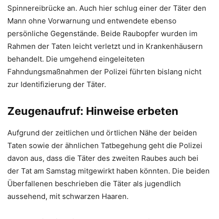
Spinnereibrücke an. Auch hier schlug einer der Täter den
Mann ohne Vorwarnung und entwendete ebenso
persönliche Gegenstände. Beide Raubopfer wurden im
Rahmen der Taten leicht verletzt und in Krankenhäusern
behandelt. Die umgehend eingeleiteten
Fahndungsmaßnahmen der Polizei führten bislang nicht
zur Identifizierung der Täter.
Zeugenaufruf: Hinweise erbeten
Aufgrund der zeitlichen und örtlichen Nähe der beiden
Taten sowie der ähnlichen Tatbegehung geht die Polizei
davon aus, dass die Täter des zweiten Raubes auch bei
der Tat am Samstag mitgewirkt haben könnten. Die beiden
Überfallenen beschrieben die Täter als jugendlich
aussehend, mit schwarzen Haaren.