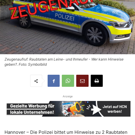
Zeugenaufruf: Raubtaten am Leine- und Ihmeufer - Wer kann Hinweise
geben?. Foto: Symbolbild
Anzeige
Hannover – Die Polizei bittet um Hinweise zu 2 Raubtaten