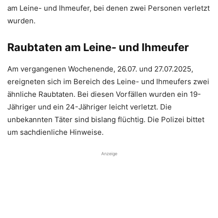
am Leine- und Ihmeufer, bei denen zwei Personen verletzt
wurden.
Raubtaten am Leine- und Ihmeufer
Am vergangenen Wochenende, 26.07. und 27.07.2025,
ereigneten sich im Bereich des Leine- und Ihmeufers zwei
ähnliche Raubtaten. Bei diesen Vorfällen wurden ein 19-
Jähriger und ein 24-Jähriger leicht verletzt. Die
unbekannten Täter sind bislang flüchtig. Die Polizei bittet
um sachdienliche Hinweise.
Anzeige