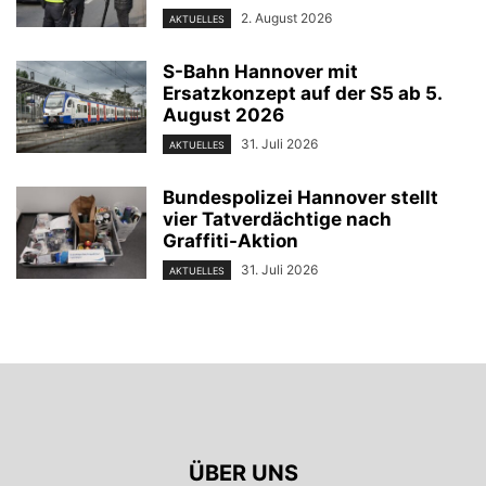
2. August 2026
AKTUELLES
S-Bahn Hannover mit
Ersatzkonzept auf der S5 ab 5.
August 2026
31. Juli 2026
AKTUELLES
Bundespolizei Hannover stellt
vier Tatverdächtige nach
Graffiti-Aktion
31. Juli 2026
AKTUELLES
ÜBER UNS