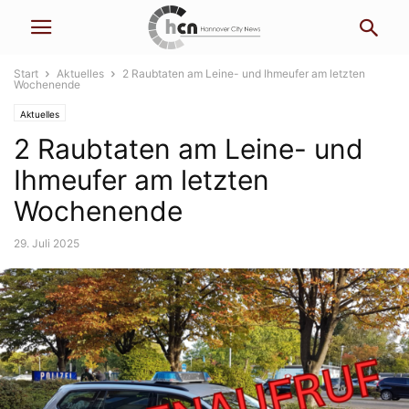
Start
Aktuelles
2 Raubtaten am Leine- und Ihmeufer am letzten
Wochenende
Aktuelles
2 Raubtaten am Leine- und
Ihmeufer am letzten
Wochenende
29. Juli 2025