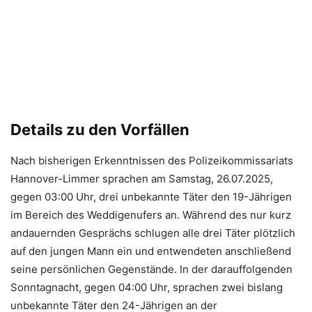
Details zu den Vorfällen
Nach bisherigen Erkenntnissen des Polizeikommissariats
Hannover-Limmer sprachen am Samstag, 26.07.2025,
gegen 03:00 Uhr, drei unbekannte Täter den 19-Jährigen
im Bereich des Weddigenufers an. Während des nur kurz
andauernden Gesprächs schlugen alle drei Täter plötzlich
auf den jungen Mann ein und entwendeten anschließend
seine persönlichen Gegenstände. In der darauffolgenden
Sonntagnacht, gegen 04:00 Uhr, sprachen zwei bislang
unbekannte Täter den 24-Jährigen an der