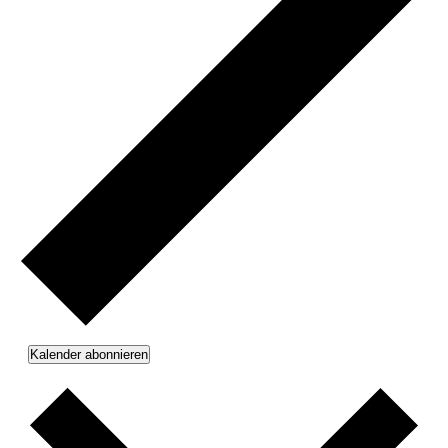
Kalender abonnieren