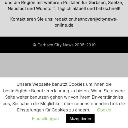
und die Region mit weiteren Portalen für Garbsen, Seelze,
Neustadt und Wunstorf. Täglich aktuell und blitzschnell!
Kontaktieren Sie uns:
redaktion.hannover@citynews-
online.de
© Garbsen City News 2005-2019
Unsere Webseite benutzt Cookies um ihnen die
bestmögliche Benutzererfahrung zu bieten. Wenn Sie unsere
Seite weiter benutzen gehen wir von ihrem Einverständniss
aus, Sie haben die Möglichkeit über nebenstehenden Link die
Einstellungen für Cookies zu ändern.
Cookie
Einstellungen
Akzeptieren