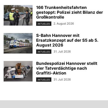
166 Trunkenheitsfahrten
gestoppt: Polizei zieht Bilanz der
Großkontrolle
2. August 2026
AKTUELLES
S-Bahn Hannover mit
Ersatzkonzept auf der S5 ab 5.
August 2026
31. Juli 2026
AKTUELLES
Bundespolizei Hannover stellt
vier Tatverdächtige nach
Graffiti-Aktion
31. Juli 2026
AKTUELLES