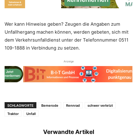
Wer kann Hinweise geben? Zeugen die Angaben zum
Unfallhergang machen können, werden gebeten, sich mit
dem Verkehrsunfalldienst unter der Telefonnummer 0511
109-1888 in Verbindung zu setzen.
Anzeige
SCHLAGWORTE
Bemerode
Rennrad
schwer verletzt
Traktor
Unfall
Verwandte Artikel