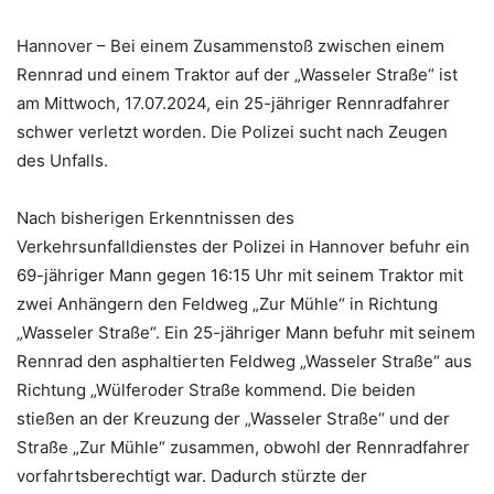
Hannover – Bei einem Zusammenstoß zwischen einem
Rennrad und einem Traktor auf der „Wasseler Straße“ ist
am Mittwoch, 17.07.2024, ein 25-jähriger Rennradfahrer
schwer verletzt worden. Die Polizei sucht nach Zeugen
des Unfalls.
Nach bisherigen Erkenntnissen des
Verkehrsunfalldienstes der Polizei in Hannover befuhr ein
69-jähriger Mann gegen 16:15 Uhr mit seinem Traktor mit
zwei Anhängern den Feldweg „Zur Mühle“ in Richtung
„Wasseler Straße“. Ein 25-jähriger Mann befuhr mit seinem
Rennrad den asphaltierten Feldweg „Wasseler Straße“ aus
Richtung „Wülferoder Straße kommend. Die beiden
stießen an der Kreuzung der „Wasseler Straße“ und der
Straße „Zur Mühle“ zusammen, obwohl der Rennradfahrer
vorfahrtsberechtigt war. Dadurch stürzte der