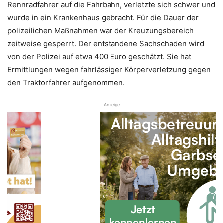
Rennradfahrer auf die Fahrbahn, verletzte sich schwer und
wurde in ein Krankenhaus gebracht. Für die Dauer der
polizeilichen Maßnahmen war der Kreuzungsbereich
zeitweise gesperrt. Der entstandene Sachschaden wird
von der Polizei auf etwa 400 Euro geschätzt. Sie hat
Ermittlungen wegen fahrlässiger Körperverletzung gegen
den Traktorfahrer aufgenommen.
Anzeige