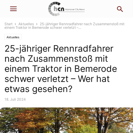
Start
Aktuelles
25-jähriger Rennradfahrer nach Zusammenstoß mit
einem Traktor in Bemerode schwer verletzt –...
Aktuelles
25-jähriger Rennradfahrer
nach Zusammenstoß mit
einem Traktor in Bemerode
schwer verletzt – Wer hat
etwas gesehen?
18. Juli 2024