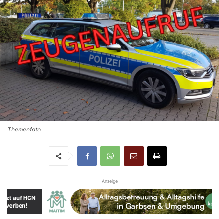
Themenfoto
Anzeige