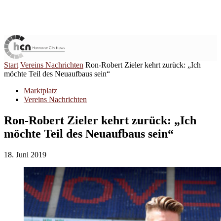
Start
Vereins Nachrichten
Ron-Robert Zieler kehrt zurück: „Ich
möchte Teil des Neuaufbaus sein“
Marktplatz
Vereins Nachrichten
Ron-Robert Zieler kehrt zurück: „Ich
möchte Teil des Neuaufbaus sein“
18. Juni 2019