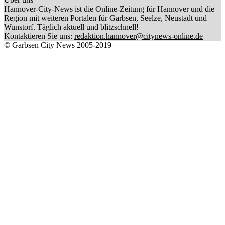
Hannover-City-News ist die Online-Zeitung für Hannover und die
Region mit weiteren Portalen für Garbsen, Seelze, Neustadt und
Wunstorf. Täglich aktuell und blitzschnell!
Kontaktieren Sie uns:
redaktion.hannover@citynews-online.de
© Garbsen City News 2005-2019