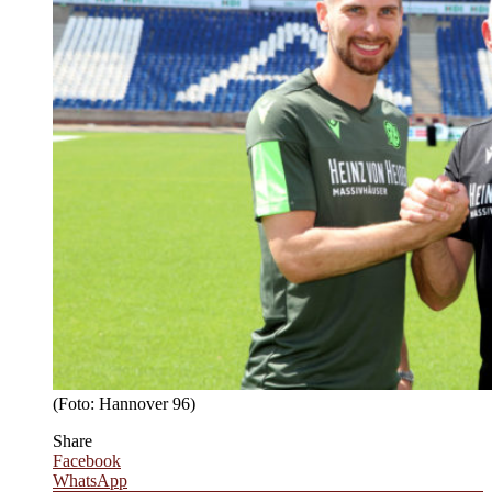
(Foto: Hannover 96)
Share
Facebook
WhatsApp