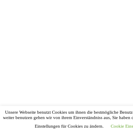
Unsere Webseite benutzt Cookies um ihnen die bestmögliche Benutze
weiter benutzen gehen wir von ihrem Einverständniss aus, Sie haben 
Einstellungen für Cookies zu ändern.
Cookie Eins