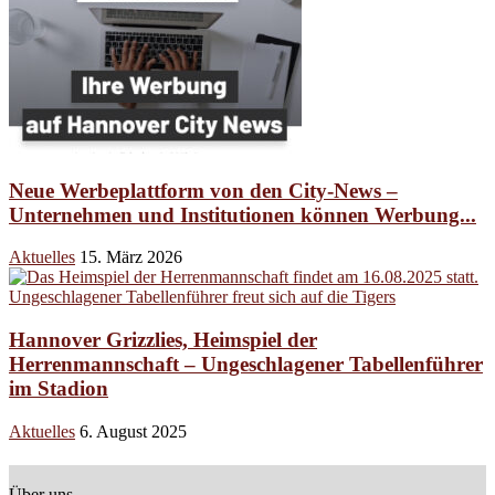
Neue Werbeplattform von den City-News –
Unternehmen und Institutionen können Werbung...
Aktuelles
15. März 2026
Hannover Grizzlies, Heimspiel der
Herrenmannschaft – Ungeschlagener Tabellenführer
im Stadion
Aktuelles
6. August 2025
Über uns