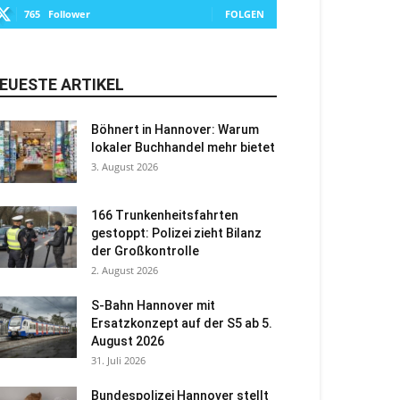
765
Follower
FOLGEN
EUESTE ARTIKEL
Böhnert in Hannover: Warum
lokaler Buchhandel mehr bietet
3. August 2026
166 Trunkenheitsfahrten
gestoppt: Polizei zieht Bilanz
der Großkontrolle
2. August 2026
S-Bahn Hannover mit
Ersatzkonzept auf der S5 ab 5.
August 2026
31. Juli 2026
Bundespolizei Hannover stellt