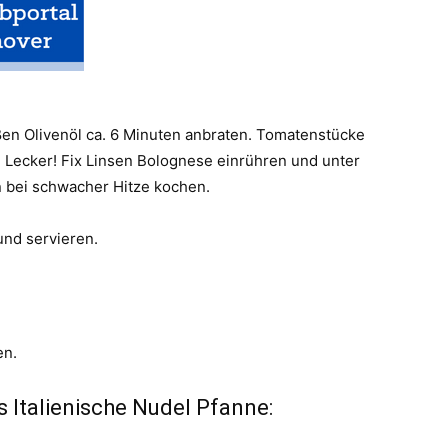
en Olivenöl ca. 6 Minuten anbraten. Tomatenstücke
 Lecker! Fix Linsen Bolognese einrühren und unter
 bei schwacher Hitze kochen.
nd servieren.
en.
 Italienische Nudel Pfanne: