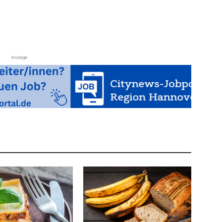
Anzeige