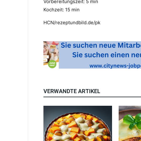
Vorbereitungszeit: 5 min
Kochzeit: 15 min
HCN/rezeptundbild.de/pk
VERWANDTE ARTIKEL