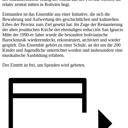
relativ zentral mitten in Bolivien liegt.
Entstanden ist das Ensemble aus einer Initiative, die sich die
Bewahrung und Aufwertung des geschichtlichen und kulturellen
Erbes der Provinz zum Ziel gesetzt hat. Im Zuge der Restaurierung
der alten jesuitischen Kirche der ehemaligen reducción San Ignacio
Mitte der 1990-er Jahre wurde die besondere bolivianische
Barockmusik wiederentdeckt, rekonstruiert, archiviert und wieder
gespielt. Das Ensemble gehört zu einer Schule, an der um die 200
Kinder und Jugendliche unterrichtet werden und insbesondere eine
musikalische Ausbildung erfahren.
Der Eintritt ist frei, um Spenden wird gebeten.