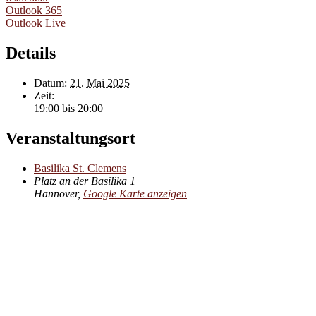
Outlook 365
Outlook Live
Details
Datum:
21. Mai 2025
Zeit:
19:00 bis 20:00
Veranstaltungsort
Basilika St. Clemens
Platz an der Basilika 1
Hannover
,
Google Karte anzeigen