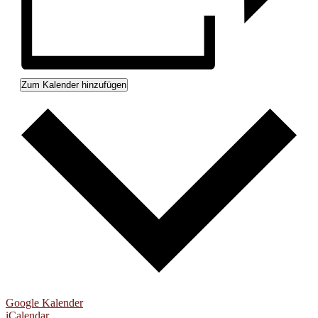
Zum Kalender hinzufügen
Google Kalender
iCalendar