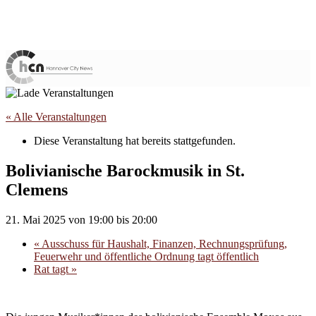
« Alle Veranstaltungen
Diese Veranstaltung hat bereits stattgefunden.
Bolivianische Barockmusik in St.
Clemens
21. Mai 2025 von 19:00
bis
20:00
«
Ausschuss für Haushalt, Finanzen, Rechnungsprüfung,
Feuerwehr und öffentliche Ordnung tagt öffentlich
Rat tagt
»