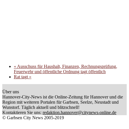
«
Ausschuss für Haushalt, Finanzen, Rechnungsprüfung,
Feuerwehr und öffentliche Ordnung tagt öffentlich
Rat tagt
»
Über uns
Hannover-City-News ist die Online-Zeitung für Hannover und die
Region mit weiteren Portalen für Garbsen, Seelze, Neustadt und
Wunstorf. Täglich aktuell und blitzschnell!
Kontaktieren Sie uns:
redaktion.hannover@citynews-online.de
© Garbsen City News 2005-2019