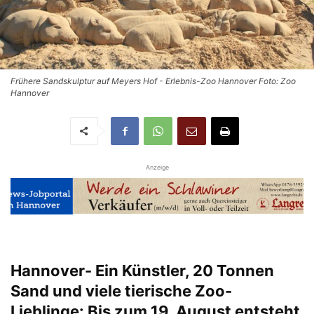
Frühere Sandskulptur auf Meyers Hof - Erlebnis-Zoo Hannover Foto: Zoo
Hannover
Anzeige
Hannover- Ein Künstler, 20 Tonnen
Sand und viele tierische Zoo-
Lieblinge: Bis zum 19. August entsteht