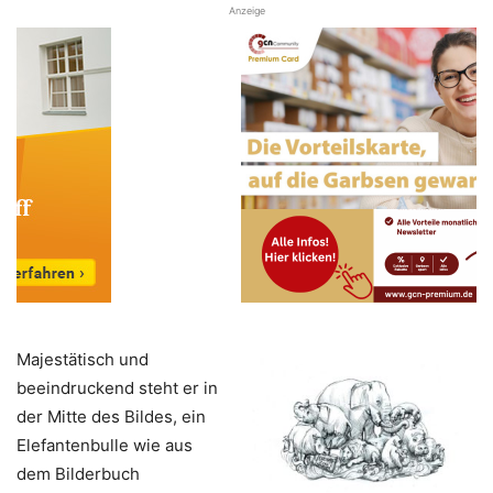
Anzeige
Majestätisch und
beeindruckend steht er in
der Mitte des Bildes, ein
Elefantenbulle wie aus
dem Bilderbuch