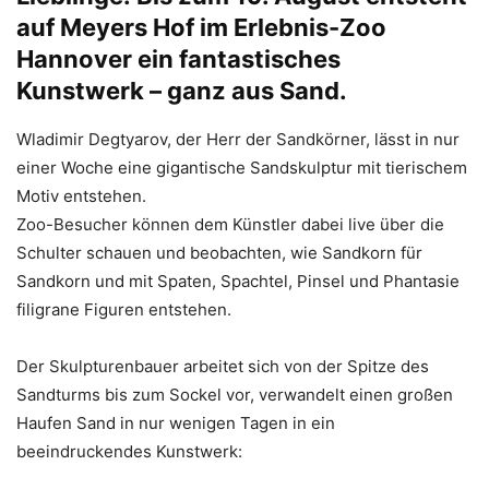
auf Meyers Hof im Erlebnis-Zoo
Hannover ein fantastisches
Kunstwerk – ganz aus Sand.
Wladimir Degtyarov, der Herr der Sandkörner, lässt in nur
einer Woche eine gigantische Sandskulptur mit tierischem
Motiv entstehen.
Zoo-Besucher können dem Künstler dabei live über die
Schulter schauen und beobachten, wie Sandkorn für
Sandkorn und mit Spaten, Spachtel, Pinsel und Phantasie
filigrane Figuren entstehen.
Der Skulpturenbauer arbeitet sich von der Spitze des
Sandturms bis zum Sockel vor, verwandelt einen großen
Haufen Sand in nur wenigen Tagen in ein
beeindruckendes Kunstwerk: