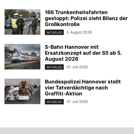
166 Trunkenheitsfahrten
gestoppt: Polizei zieht Bilanz der
Großkontrolle
2. August 2026
AKTUELLES
S-Bahn Hannover mit
Ersatzkonzept auf der S5 ab 5.
August 2026
31. Juli 2026
AKTUELLES
Bundespolizei Hannover stellt
vier Tatverdächtige nach
Graffiti-Aktion
31. Juli 2026
AKTUELLES