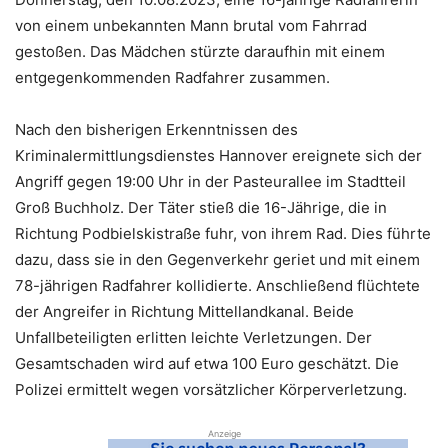
von einem unbekannten Mann brutal vom Fahrrad
gestoßen. Das Mädchen stürzte daraufhin mit einem
entgegenkommenden Radfahrer zusammen.
Nach den bisherigen Erkenntnissen des
Kriminalermittlungsdienstes Hannover ereignete sich der
Angriff gegen 19:00 Uhr in der Pasteurallee im Stadtteil
Groß Buchholz. Der Täter stieß die 16-Jährige, die in
Richtung Podbielskistraße fuhr, von ihrem Rad. Dies führte
dazu, dass sie in den Gegenverkehr geriet und mit einem
78-jährigen Radfahrer kollidierte. Anschließend flüchtete
der Angreifer in Richtung Mittellandkanal. Beide
Unfallbeteiligten erlitten leichte Verletzungen. Der
Gesamtschaden wird auf etwa 100 Euro geschätzt. Die
Polizei ermittelt wegen vorsätzlicher Körperverletzung.
Anzeige