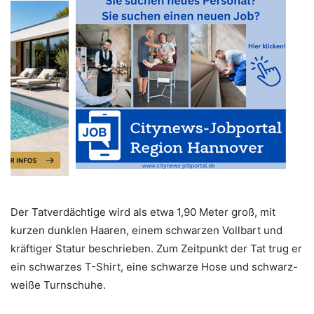
Der Tatverdächtige wird als etwa 1,90 Meter groß, mit
kurzen dunklen Haaren, einem schwarzen Vollbart und
kräftiger Statur beschrieben. Zum Zeitpunkt der Tat trug er
ein schwarzes T-Shirt, eine schwarze Hose und schwarz-
weiße Turnschuhe.