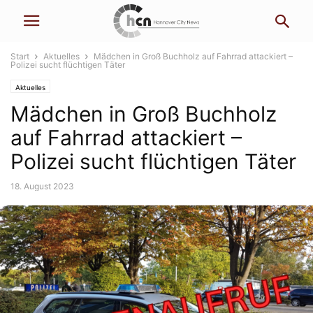
Start
Aktuelles
Mädchen in Groß Buchholz auf Fahrrad attackiert –
Polizei sucht flüchtigen Täter
Aktuelles
Mädchen in Groß Buchholz
auf Fahrrad attackiert –
Polizei sucht flüchtigen Täter
18. August 2023