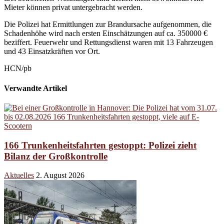
Mieter können privat untergebracht werden.
Die Polizei hat Ermittlungen zur Brandursache aufgenommen, die
Schadenhöhe wird nach ersten Einschätzungen auf ca. 350000 €
beziffert. Feuerwehr und Rettungsdienst waren mit 13 Fahrzeugen
und 43 Einsatzkräften vor Ort.
HCN/pb
Verwandte Artikel
166 Trunkenheitsfahrten gestoppt: Polizei zieht
Bilanz der Großkontrolle
Aktuelles
2. August 2026