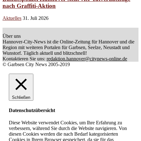
nach Graffiti-Aktion
Aktuelles
31. Juli 2026
Über uns
Hannover-City-News ist die Online-Zeitung für Hannover und die
Region mit weiteren Portalen für Garbsen, Seelze, Neustadt und
Wunstorf. Täglich aktuell und blitzschnell!
Kontaktieren Sie uns:
redaktion.hannover@citynews-online.de
© Garbsen City News 2005-2019
Schließen
Datenschutzübersicht
Diese Website verwendet Cookies, um Ihre Erfahrung zu
verbessern, während Sie durch die Website navigieren. Von
diesen Cookies werden die nach Bedarf kategorisierten
Cookies in Ihrem Browser gespeichert, da sie für das