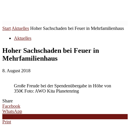
Start
Aktuelles
Hoher Sachschaden bei Feuer in Mehrfamilienhaus
Aktuelles
Hoher Sachschaden bei Feuer in
Mehrfamilienhaus
8. August 2018
Große Freude bei der Spendenübergabe in Höhe von
350€ Foto: AWO Kita Planetenring
Share
Facebook
WhatsApp
Email
Print