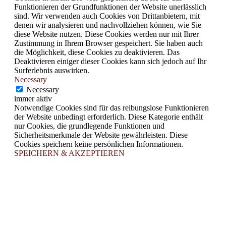
Funktionieren der Grundfunktionen der Website unerlässlich
sind. Wir verwenden auch Cookies von Drittanbietern, mit
denen wir analysieren und nachvollziehen können, wie Sie
diese Website nutzen. Diese Cookies werden nur mit Ihrer
Zustimmung in Ihrem Browser gespeichert. Sie haben auch
die Möglichkeit, diese Cookies zu deaktivieren. Das
Deaktivieren einiger dieser Cookies kann sich jedoch auf Ihr
Surferlebnis auswirken.
Necessary
Necessary
immer aktiv
Notwendige Cookies sind für das reibungslose Funktionieren
der Website unbedingt erforderlich. Diese Kategorie enthält
nur Cookies, die grundlegende Funktionen und
Sicherheitsmerkmale der Website gewährleisten. Diese
Cookies speichern keine persönlichen Informationen.
SPEICHERN & AKZEPTIEREN