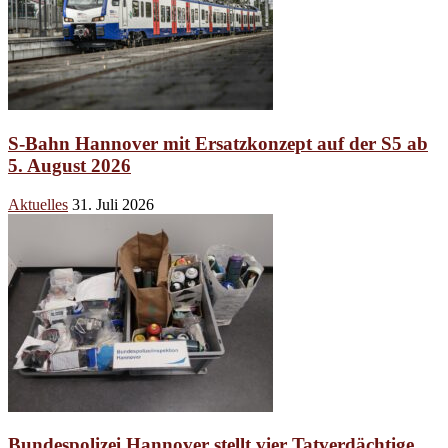
S-Bahn Hannover mit Ersatzkonzept auf der S5 ab
5. August 2026
Aktuelles
31. Juli 2026
Bundespolizei Hannover stellt vier Tatverdächtige