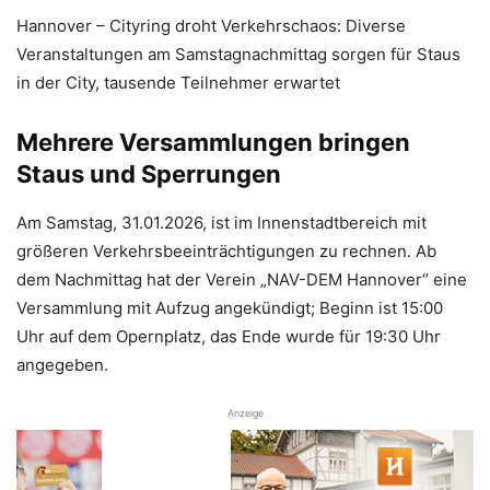
Hannover – Cityring droht Verkehrschaos: Diverse
Veranstaltungen am Samstagnachmittag sorgen für Staus
in der City, tausende Teilnehmer erwartet
Mehrere Versammlungen bringen
Staus und Sperrungen
Am Samstag, 31.01.2026, ist im Innenstadtbereich mit
größeren Verkehrsbeeinträchtigungen zu rechnen. Ab
dem Nachmittag hat der Verein „NAV-DEM Hannover“ eine
Versammlung mit Aufzug angekündigt; Beginn ist 15:00
Uhr auf dem Opernplatz, das Ende wurde für 19:30 Uhr
angegeben.
Anzeige