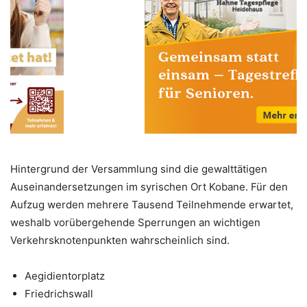
Hintergrund der Versammlung sind die gewalttätigen
Auseinandersetzungen im syrischen Ort Kobane. Für den
Aufzug werden mehrere Tausend Teilnehmende erwartet,
weshalb vorübergehende Sperrungen an wichtigen
Verkehrsknotenpunkten wahrscheinlich sind.
Aegidientorplatz
Friedrichswall