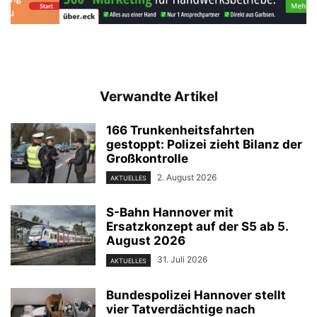
Verwandte Artikel
166 Trunkenheitsfahrten
gestoppt: Polizei zieht Bilanz der
Großkontrolle
2. August 2026
AKTUELLES
S-Bahn Hannover mit
Ersatzkonzept auf der S5 ab 5.
August 2026
31. Juli 2026
AKTUELLES
Bundespolizei Hannover stellt
vier Tatverdächtige nach