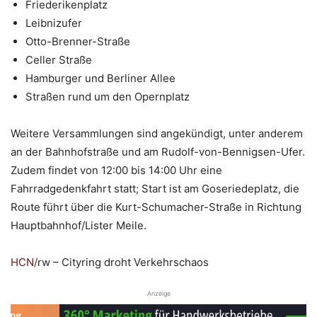
Friederikenplatz
Leibnizufer
Otto-Brenner-Straße
Celler Straße
Hamburger und Berliner Allee
Straßen rund um den Opernplatz
Weitere Versammlungen sind angekündigt, unter anderem
an der Bahnhofstraße und am Rudolf-von-Bennigsen-Ufer.
Zudem findet von 12:00 bis 14:00 Uhr eine
Fahrradgedenkfahrt statt; Start ist am Goseriedeplatz, die
Route führt über die Kurt-Schumacher-Straße in Richtung
Hauptbahnhof/Lister Meile.
HCN
/
rw – Cityring droht Verkehrschaos
Anzeige